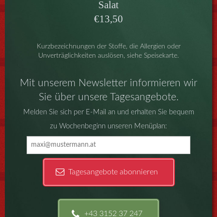
Salat
€13,50
Kurzbezeichnungen der Stoffe, die Allergien oder
Unverträglichkeiten auslösen, siehe Speisekarte.
Mit unserem Newsletter informieren wir
Sie über unsere Tagesangebote.
Melden Sie sich per E-Mail an und erhalten Sie bequem
zu Wochenbeginn unseren Menüplan:
Tagesangebote abonnieren
+43 3152 37 247