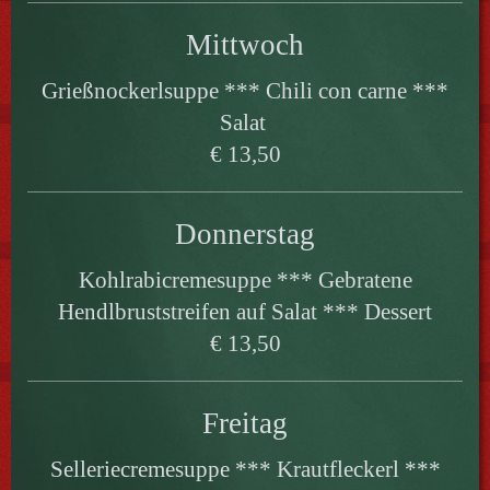
Mittwoch
Grießnockerlsuppe *** Chili con carne ***
Salat
€ 13,50
Donnerstag
Kohlrabicremesuppe *** Gebratene
Hendlbruststreifen auf Salat *** Dessert
€ 13,50
Freitag
Selleriecremesuppe *** Krautfleckerl ***