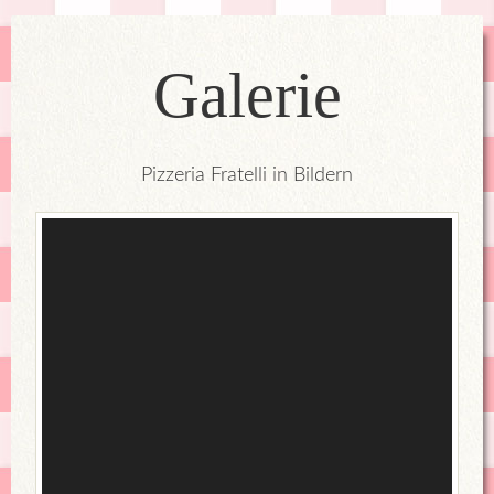
Galerie
Pizzeria Fratelli in Bildern