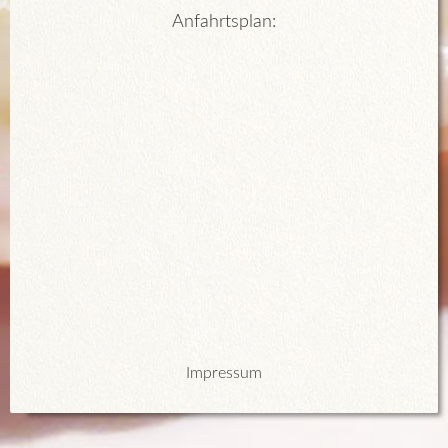
Anfahrtsplan:
Impressum