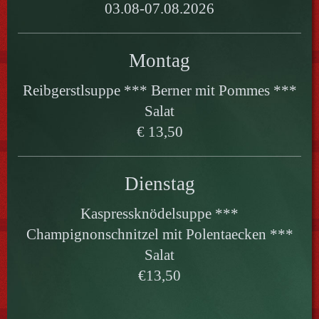
03.08-07.08.2026
Montag
Reibgerstlsuppe *** Berner mit Pommes ***
Salat
€ 13,50
Dienstag
Kaspressknödelsuppe ***
Champignonschnitzel mit Polentaecken ***
Salat
€13,50