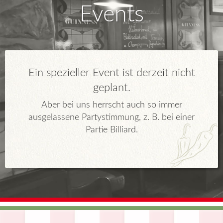
Events
Ein spezieller Event ist derzeit nicht
geplant.
Aber bei uns herrscht auch so immer
ausgelassene Partystimmung, z. B. bei einer
Partie Billiard.