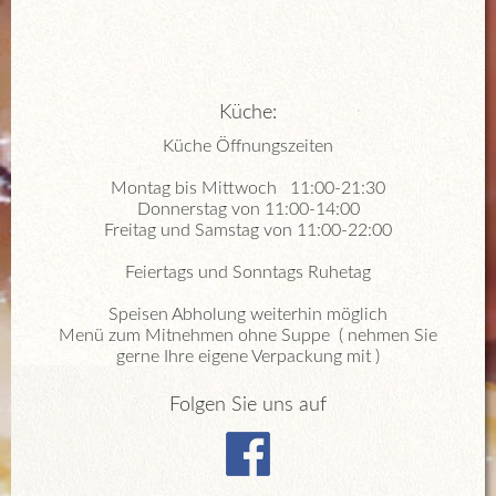
Küche:
Küche Öffnungszeiten
Montag bis Mittwoch 11:00-21:30
Donnerstag von 11:00-14:00
Freitag und Samstag von 11:00-22:00
Feiertags und Sonntags Ruhetag
Speisen Abholung weiterhin möglich
Menü zum Mitnehmen ohne Suppe ( nehmen Sie
gerne Ihre eigene Verpackung mit )
Folgen Sie uns auf