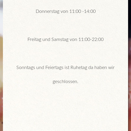
Donnerstag von 11:00 -14:00
Freitag und Samstag von 11:00-22:00
Sonntags und Feiertags ist Ruhetag da haben wir
geschlossen.