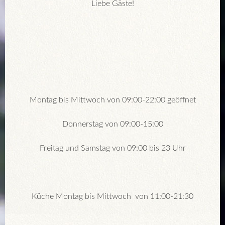
Liebe Gäste!
Montag bis Mittwoch von 09:00-22:00 geöffnet
Donnerstag von 09:00-15:00
Freitag und Samstag von 09:00 bis 23 Uhr
Küche Montag bis Mittwoch von 11:00-21:30